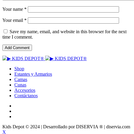
Your name *
Your email *
Save my name, email, and website in this browser for the next
time I comment.
Shop
Estantes y Armarios
Camas
Cunas
Accesorios
Contáctanos
Kids Depot © 2024 | Desarrollado por DISERVIA ® | diservia.com
X