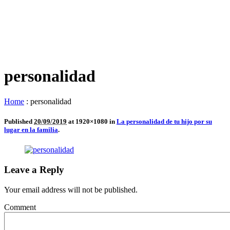
personalidad
Home
:
personalidad
Published
20/09/2019
at 1920×1080 in
La personalidad de tu hijo por su
lugar en la familia
.
Leave a Reply
Your email address will not be published.
Comment